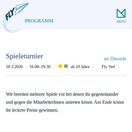
PROGRAMM
MENÜ
Spieleturnier
zur Übersicht
18.3.2026
16:00–19:30
ab 10 Jahre
Fly Verl
Wir bereiten mehrere Spiele vor bei denen ihr gegeneinander
und gegen die MitarbeiterInnen antreten könnt. Am Ende könnt
ihr leckere Preise gewinnen.