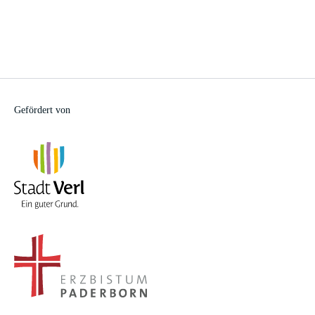
Gefördert von