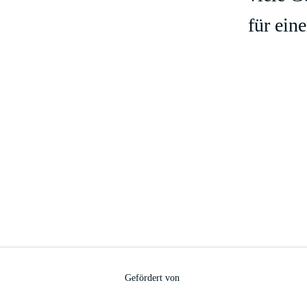
für ein
Gefördert von