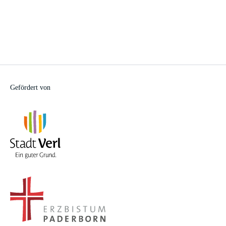
Gefördert von