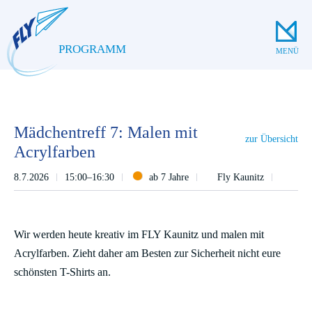
PROGRAMM
MENÜ
Mädchentreff 7: Malen mit
zur Übersicht
Acrylfarben
8.7.2026
15:00–16:30
ab 7 Jahre
Fly Kaunitz
Wir werden heute kreativ im FLY Kaunitz und malen mit
Acrylfarben. Zieht daher am Besten zur Sicherheit nicht eure
schönsten T-Shirts an.