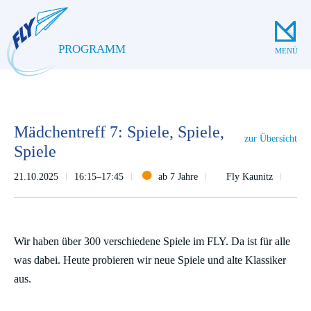
PROGRAMM
MENÜ
Mädchentreff 7: Spiele, Spiele,
zur Übersicht
Spiele
21.10.2025
16:15–17:45
ab 7 Jahre
Fly Kaunitz
Wir haben über 300 verschiedene Spiele im FLY. Da ist für alle
was dabei. Heute probieren wir neue Spiele und alte Klassiker
aus.