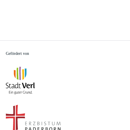
Gefördert von