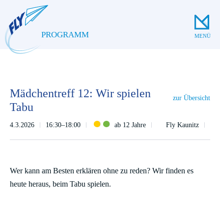
PROGRAMM
MENÜ
Mädchentreff 12: Wir spielen
zur Übersicht
Tabu
4.3.2026
16:30–18:00
ab 12 Jahre
Fly Kaunitz
Wer kann am Besten erklären ohne zu reden? Wir finden es
heute heraus, beim Tabu spielen.