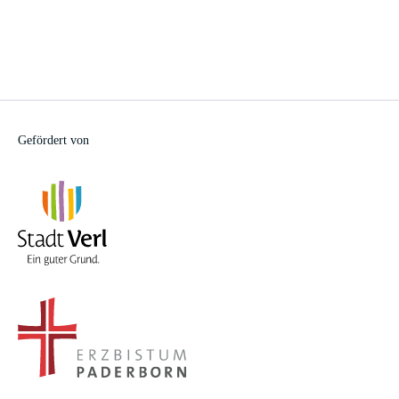
Gefördert von