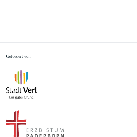
Gefördert von