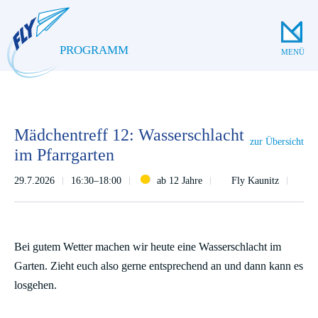
PROGRAMM
MENÜ
Mädchentreff 12: Wasserschlacht
zur Übersicht
im Pfarrgarten
29.7.2026
16:30–18:00
ab 12 Jahre
Fly Kaunitz
Bei gutem Wetter machen wir heute eine Wasserschlacht im
Garten. Zieht euch also gerne entsprechend an und dann kann es
losgehen.