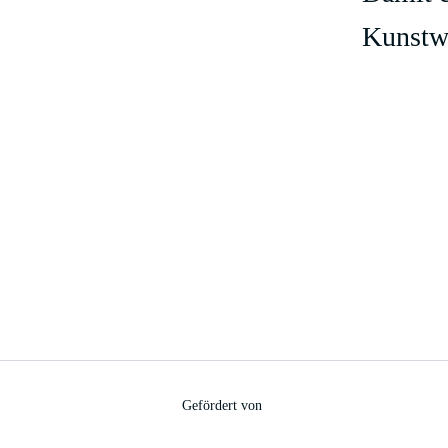
Kunstw
Gefördert von