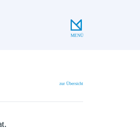
MENÜ
zur Übersicht
t.