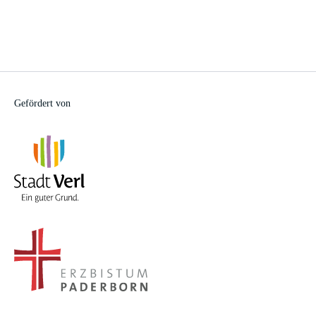
Gefördert von