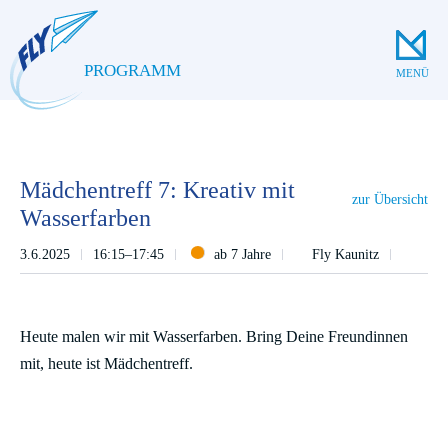
PROGRAMM
MENÜ
Mädchentreff 7: Kreativ mit
zur Übersicht
Wasserfarben
3.6.2025
16:15–17:45
ab 7 Jahre
Fly Kaunitz
Heute malen wir mit Wasserfarben. Bring Deine Freundinnen
mit, heute ist Mädchentreff.