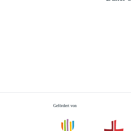
Gefördert von