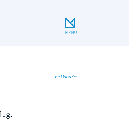
MENÜ
zur Übersicht
lug.