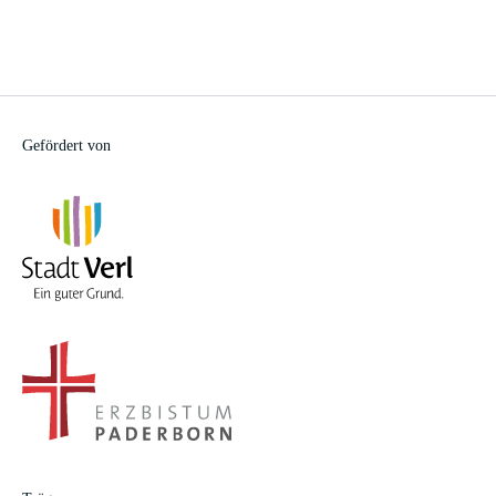
Gefördert von