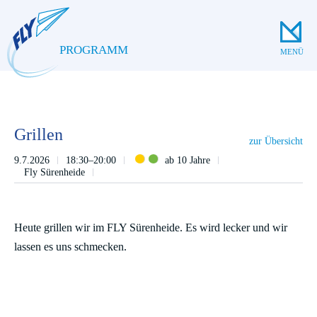
PROGRAMM
MENÜ
Grillen
zur Übersicht
9.7.2026
18:30–20:00
ab 10 Jahre
Fly Sürenheide
Heute grillen wir im FLY Sürenheide. Es wird lecker und wir
lassen es uns schmecken.