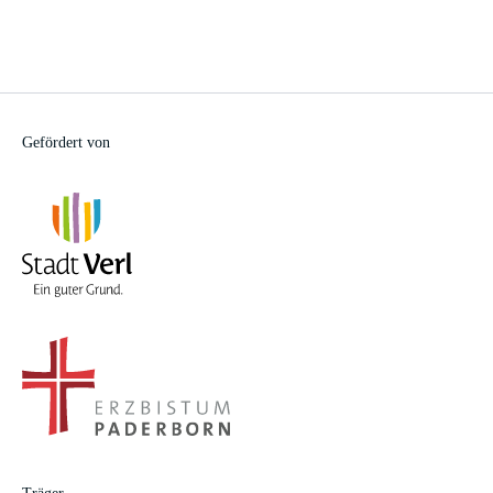
Gefördert von