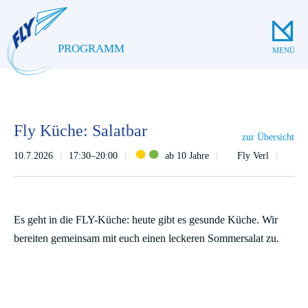
PROGRAMM
MENÜ
Fly Küche: Salatbar
zur Übersicht
10.7.2026
17:30–20:00
ab 10 Jahre
Fly Verl
Es geht in die FLY-Küche: heute gibt es gesunde Küche. Wir
bereiten gemeinsam mit euch einen leckeren Sommersalat zu.