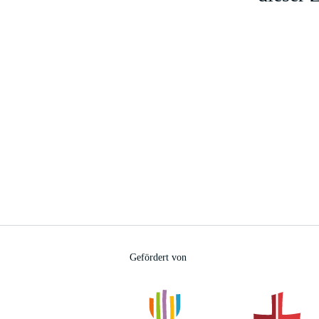
Gefördert von