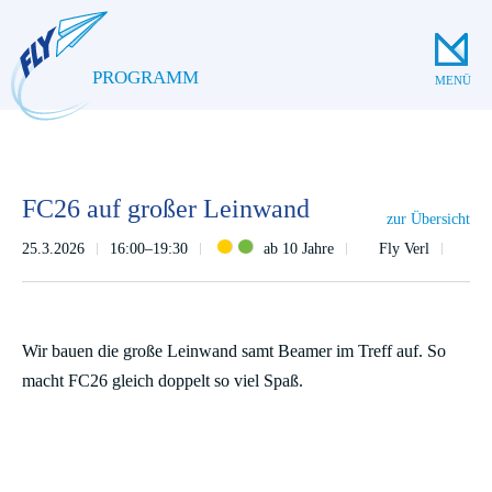
PROGRAMM
MENÜ
FC26 auf großer Leinwand
zur Übersicht
25.3.2026
16:00–19:30
ab 10 Jahre
Fly Verl
Wir bauen die große Leinwand samt Beamer im Treff auf. So
macht FC26 gleich doppelt so viel Spaß.