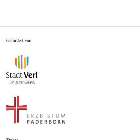
Gefördert von