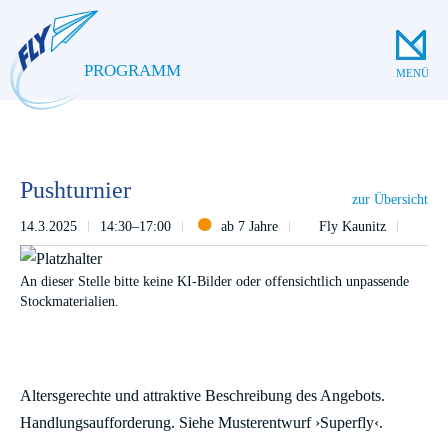
PROGRAMM
MENÜ
Pushturnier
zur Übersicht
14.3.2025
14:30–17:00
ab 7 Jahre
Fly Kaunitz
An dieser Stelle bitte keine KI-Bilder oder offensichtlich unpassende
Stockmaterialien.
Altersgerechte und attraktive Beschreibung des Angebots.
Handlungsaufforderung. Siehe Musterentwurf ›Superfly‹.