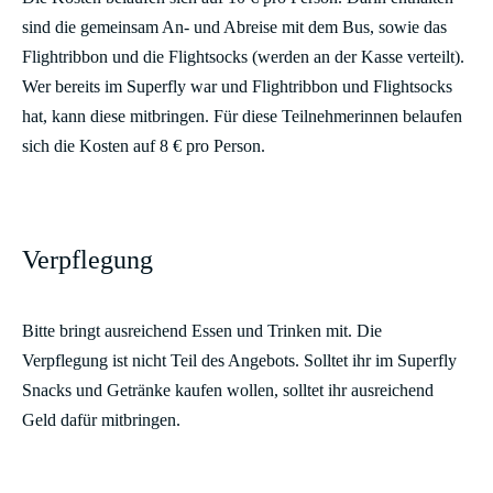
sind die gemeinsam An- und Abreise mit dem Bus, sowie das
Flightribbon und die Flightsocks (werden an der Kasse verteilt).
Wer bereits im Superfly war und Flightribbon und Flightsocks
hat, kann diese mitbringen. Für diese Teilnehmerinnen belaufen
sich die Kosten auf 8 € pro Person.
Verpflegung
Bitte bringt ausreichend Essen und Trinken mit. Die
Verpflegung ist nicht Teil des Angebots. Solltet ihr im Superfly
Snacks und Getränke kaufen wollen, solltet ihr ausreichend
Geld dafür mitbringen.