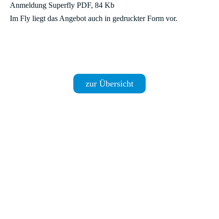
Anmeldung Superfly PDF, 84 Kb
Im Fly liegt das Angebot auch in gedruckter Form vor.
zur Übersicht