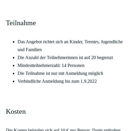
Teilnahme
Das Angebot richtet sich an Kinder, Teenies, Jugendliche
und Familien
Die Anzahl der Teilnehmerinnen ist auf 20 begrenzt
Mindestteilnehmerzahl: 14 Personen
Die Teilnahme ist nur mit Anmeldung möglich
Verbindliche Anmeldung bis zum 1.9.2022
Kosten
Die Kosten belaufen sich auf 10 € pro Person. Darin enthalten