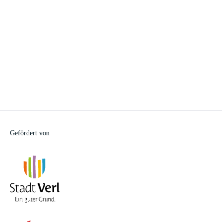
Gefördert von