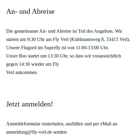
An- und Abreise
Die gemeinsame An- und Abreise ist Teil des Angebots. Wir
starten um 9:30 Uhr am Fly Verl (Kühlmannweg 8, 33415 Verl).
Unsere Flugzeit im Superfly ist von 11:00-13:00 Uhr.
Unser Bus startet um 13:30 Uhr, so dass wir voraussichtlich
gegen 14:30 wieder am Fly
Verl ankommen.
Jetzt anmelden!
Anmeldeformular runterladen, ausfüllen und per eMail an
anmeldung@fly-verl.de senden